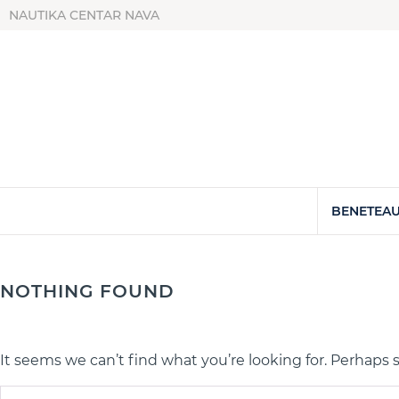
NAUTIKA CENTAR NAVA
BENETEAU
NOTHING FOUND
It seems we can’t find what you’re looking for. Perhaps 