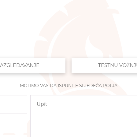
AZGLEDAVANJE
TESTNU VOŽNJ
MOLIMO VAS DA ISPUNITE SLJEDEĆA POLJA