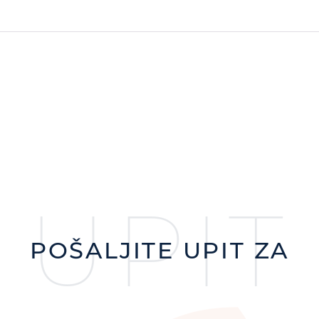
UPIT
POŠALJITE UPIT ZA