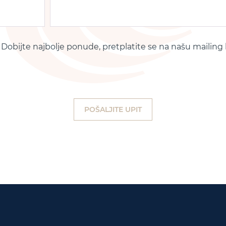
Dobijte najbolje ponude, pretplatite se na našu mailing 